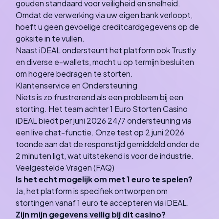
gouden standaard voor veiligheid en snelheid.
Omdat de verwerking via uw eigen bank verloopt,
hoeft u geen gevoelige creditcardgegevens op de
goksite in te vullen.
Naast iDEAL ondersteunt het platform ook Trustly
en diverse e-wallets, mocht u op termijn besluiten
om hogere bedragen te storten.
Klantenservice en Ondersteuning
Niets is zo frustrerend als een probleem bij een
storting. Het team achter 1 Euro Storten Casino
iDEAL biedt per juni 2026 24/7 ondersteuning via
een live chat-functie. Onze test op 2 juni 2026
toonde aan dat de responstijd gemiddeld onder de
2 minuten ligt, wat uitstekend is voor de industrie.
Veelgestelde Vragen (FAQ)
Is het echt mogelijk om met 1 euro te spelen?
Ja, het platform is specifiek ontworpen om
stortingen vanaf 1 euro te accepteren via iDEAL.
Zijn mijn gegevens veilig bij dit casino?