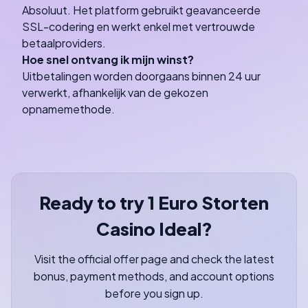
Absoluut. Het platform gebruikt geavanceerde
SSL-codering en werkt enkel met vertrouwde
betaalproviders.
Hoe snel ontvang ik mijn winst?
Uitbetalingen worden doorgaans binnen 24 uur
verwerkt, afhankelijk van de gekozen
opnamemethode.
Ready to try 1 Euro Storten
Casino Ideal?
Visit the official offer page and check the latest
bonus, payment methods, and account options
before you sign up.