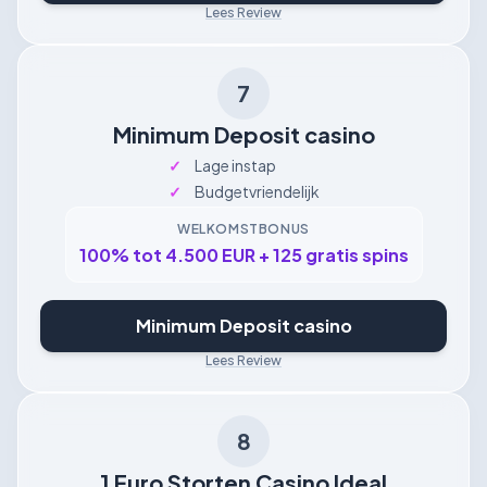
Lees Review
7
Minimum Deposit casino
Lage instap
Budgetvriendelijk
WELKOMSTBONUS
100% tot 4.500 EUR + 125 gratis spins
Minimum Deposit casino
Lees Review
8
1 Euro Storten Casino Ideal