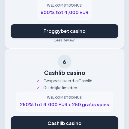
WELKOMSTBONUS
600% tot 4,000 EUR
Froggybet casino
Lees Review
6
Cashlib casino
Gespecialiseerd in Cashlib
Duidelijke limieten
WELKOMSTBONUS
250% tot 4.000 EUR + 250 gratis spins
Cashlib casino