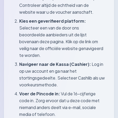
Controleer altijd de echtheid van de
website waar u de voucher aanschaft.
Kies een geverifieerd platform:
Selecteer een van de door ons
beoordeelde aanbieders uit de lijst
bovenaan deze pagina. Klik op de link om
veilig naar de officiële website genavigeerd
te worden.
Navigeer naar de Kassa (Cashier):
Log in
op uw account en ga naar het
stortingsgedeelte. Selecteer Cashlib als uw
voorkeursmethode.
Voer de Pincode in:
Vul de 16-cijferige
code in. Zorg ervoor dat u deze code met
niemand anders deelt via e-mail, sociale
media of telefoon.