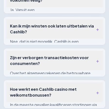
volkomen veilig?
Ja. Vanuit een
consumentenbeschermingsperspectief is het
een van de veiligste methodes. Omdat het een
Kan ik mijn winsten ook laten uitbetalen via
prepaid voucher is, hoeft u geen creditcard- of
+
Cashlib?
bankgegevens in te voeren op de casinosite.
Hierdoor is het risico op financiële datalekken
Nee, dat is niet mogelijk. Cashlib is een
nagenoeg nul.
eenrichtings-betaalmethode (deposit only). Voor
het opnemen van uw winsten dient u in de
Zijn er verborgen transactiekosten voor
kassieromgeving van het platform een
+
consumenten?
alternatieve methode te kiezen, zoals een
bankoverschrijving (Wire Transfer) of een e-
Over het algemeen rekenen de betrouwbare
wallet.
casino's uit onze lijst geen extra kosten voor het
storten met een voucher. De volledige waarde
Hoe werkt een Cashlib casino met
van uw voucher wordt aan uw speelsaldo
+
welkomstbonussen?
toegevoegd. Let wel op eventuele kosten bij het
aanschaffen van de voucher bij externe
In de meeste gevallen kwalificeren stortingen via
wederverkopers.