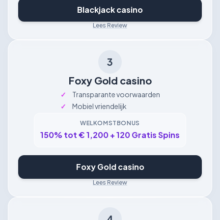
Blackjack casino
Lees Review
3
Foxy Gold casino
Transparante voorwaarden
Mobiel vriendelijk
WELKOMSTBONUS
150% tot € 1,200 + 120 Gratis Spins
Foxy Gold casino
Lees Review
4