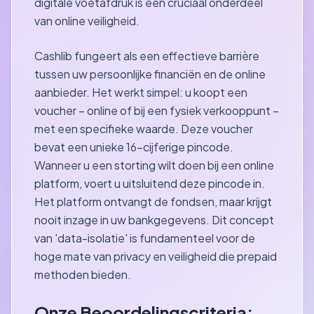
digitale voetafdruk is een cruciaal onderdeel
van online veiligheid.
Cashlib fungeert als een effectieve barrière
tussen uw persoonlijke financiën en de online
aanbieder. Het werkt simpel: u koopt een
voucher – online of bij een fysiek verkooppunt –
met een specifieke waarde. Deze voucher
bevat een unieke 16-cijferige pincode.
Wanneer u een storting wilt doen bij een online
platform, voert u uitsluitend deze pincode in.
Het platform ontvangt de fondsen, maar krijgt
nooit inzage in uw bankgegevens. Dit concept
van 'data-isolatie' is fundamenteel voor de
hoge mate van privacy en veiligheid die prepaid
methoden bieden.
Onze Beoordelingscriteria: