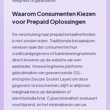
veiligheid te garanderen.
Waarom Consumenten Kiezen
voor Prepaid Oplossingen
De verschuiving naar prepaid betaalmethoden
is niet zonder reden. Traditionele betaalwijzen
vereisen vaak dat consumenten hun
creditcardgegevens of bankrekeningnummers
direct invoeren op de website van een
aanbieder. Hoewel legitieme platforms
gebruikmaken van geavanceerde SSL-
encryptie (Secure Socket Layer) om deze
gegevens te beschermen, blijft er altijd een
marginaal risico op datalekken of
identiteitsdiefstal. Cybercriminaliteit evolueert
voortdurend, en het minimaliseren van uw