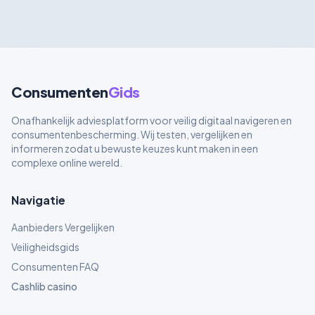
Consumenten
Gids
Onafhankelijk adviesplatform voor veilig digitaal navigeren en
consumentenbescherming. Wij testen, vergelijken en
informeren zodat u bewuste keuzes kunt maken in een
complexe online wereld.
Navigatie
Aanbieders Vergelijken
Veiligheidsgids
Consumenten FAQ
Cashlib casino