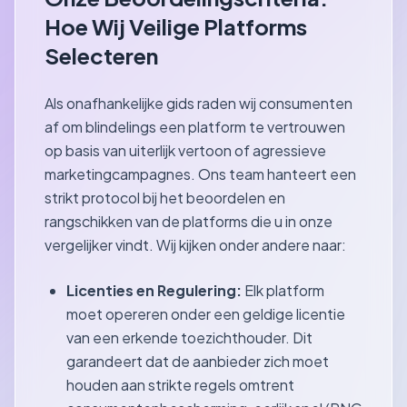
Hoe Wij Veilige Platforms
Selecteren
Als onafhankelijke gids raden wij consumenten
af om blindelings een platform te vertrouwen
op basis van uiterlijk vertoon of agressieve
marketingcampagnes. Ons team hanteert een
strikt protocol bij het beoordelen en
rangschikken van de platforms die u in onze
vergelijker vindt. Wij kijken onder andere naar:
Licenties en Regulering:
Elk platform
moet opereren onder een geldige licentie
van een erkende toezichthouder. Dit
garandeert dat de aanbieder zich moet
houden aan strikte regels omtrent