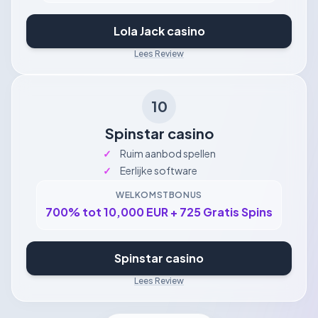
Lola Jack casino
Lees Review
10
Spinstar casino
Ruim aanbod spellen
Eerlijke software
WELKOMSTBONUS
700% tot 10,000 EUR + 725 Gratis Spins
Spinstar casino
Lees Review