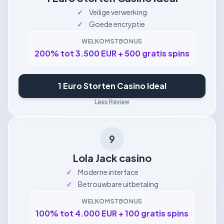
Veilige verwerking
Goede encryptie
WELKOMSTBONUS
200% tot 3.500 EUR + 500 gratis spins
1 Euro Storten Casino Ideal
Lees Review
9
Lola Jack casino
Moderne interface
Betrouwbare uitbetaling
WELKOMSTBONUS
100% tot 4.000 EUR + 100 gratis spins